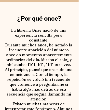
¿Por qué once?
La librería Onze nació de una
experiencia sencilla pero
constante.
Durante muchos años, he notado la
frecuente aparición del número
once en momentos aparentemente
ordinarios del día. Miraba el reloj y
ahí estaba: 11:11, 1:11, 11:11 otra vez.
Al principio, pensé que era solo una
coincidencia. Con el tiempo, la
repetición se volvió tan frecuente
que comencé a preguntarme si
había algo más detrás de esa
secuencia que seguía llamando mi
atención.
Existen muchas maneras de
interpretar este fenómeno. Algunos