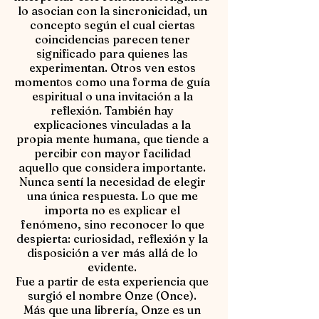
lo asocian con la sincronicidad, un
concepto según el cual ciertas
coincidencias parecen tener
significado para quienes las
experimentan. Otros ven estos
momentos como una forma de guía
espiritual o una invitación a la
reflexión. También hay
explicaciones vinculadas a la
propia mente humana, que tiende a
percibir con mayor facilidad
aquello que considera importante.
Nunca sentí la necesidad de elegir
una única respuesta. Lo que me
importa no es explicar el
fenómeno, sino reconocer lo que
despierta: curiosidad, reflexión y la
disposición a ver más allá de lo
evidente.
Fue a partir de esta experiencia que
surgió el nombre Onze (Once).
Más que una librería, Onze es un