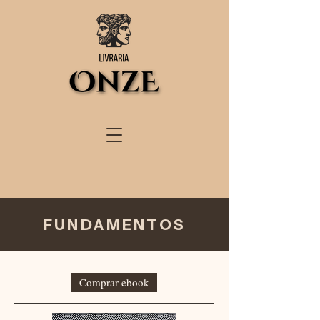
FUNDAMENTOS
Comprar ebook