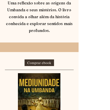
Uma reflexão sobre as origens da
Umbanda e seus mistérios. O livro
convida a olhar além da história
conhecida e explorar sentidos mais
profundos.
Comprar ebook