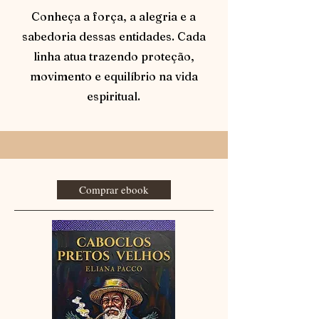
Conheça a força, a alegria e a
sabedoria dessas entidades. Cada
linha atua trazendo proteção,
movimento e equilíbrio na vida
espiritual.
Comprar ebook