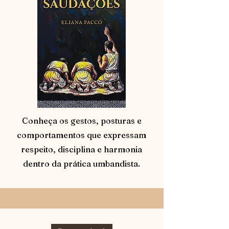
Conheça os gestos, posturas e
comportamentos que expressam
respeito, disciplina e harmonia
dentro da prática umbandista.