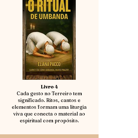
Livro 4
Cada gesto no Terreiro tem
significado. Ritos, cantos e
elementos formam uma liturgia
viva que conecta o material ao
espiritual com propósito.