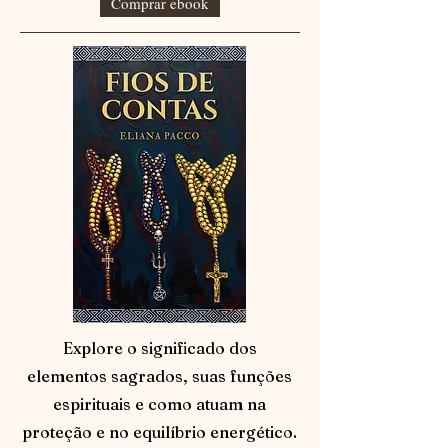
Comprar ebook
Explore o significado dos
elementos sagrados, suas funções
espirituais e como atuam na
proteção e no equilíbrio energético.