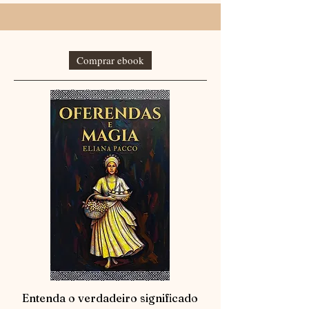
Comprar ebook
Entenda o verdadeiro significado