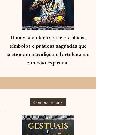
Uma visão clara sobre os rituais,
símbolos e práticas sagradas que
sustentam a tradição e fortalecem a
conexão espiritual.
Comprar ebook