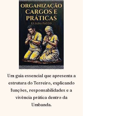
Um guia essencial que apresenta a
estrutura do Terreiro, explicando
funções, responsabilidades e a
vivência prática dentro da
Umbanda.