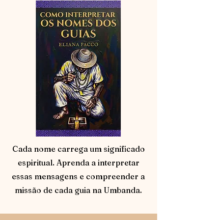
Cada nome carrega um significado
espiritual. Aprenda a interpretar
essas mensagens e compreender a
missão de cada guia na Umbanda.