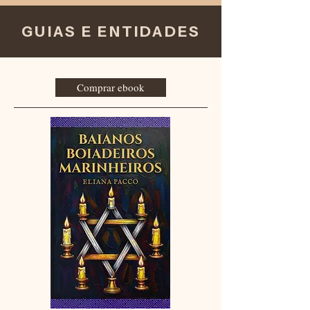
GUIAS E ENTIDADES
Comprar ebook