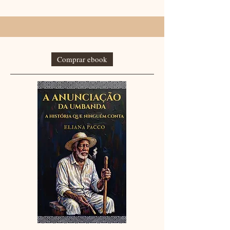
Comprar ebook