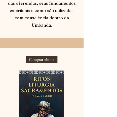
das oferendas, seus fundamentos
espirituais e como são utilizadas
com consciência dentro da
Umbanda.
Comprar ebook