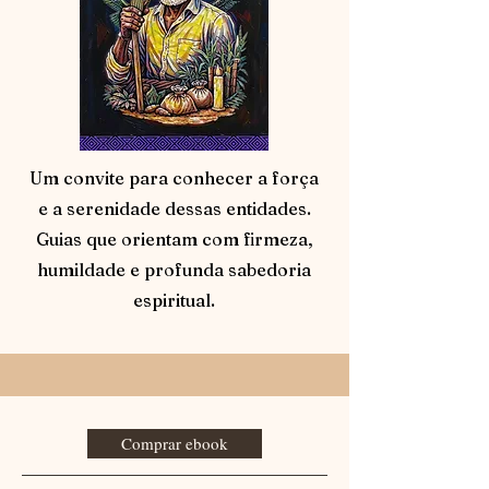
Um convite para conhecer a força
e a serenidade dessas entidades.
Guias que orientam com firmeza,
humildade e profunda sabedoria
espiritual.
Comprar ebook