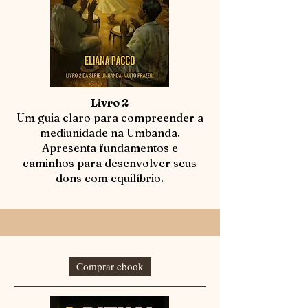
Livro 2
Um guia claro para compreender a
mediunidade na Umbanda.
Apresenta fundamentos e
caminhos para desenvolver seus
dons com equilíbrio.
Comprar ebook